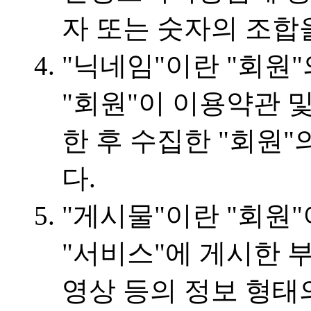
자 또는 숫자의 조합
"닉네임"이란 "회원"
"회원"이 이용약관 
한 후 수집한 "회원"
다.
"게시물"이란 "회원
"서비스"에 게시한 
영상 등의 정보 형태의