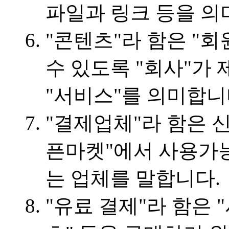
파일과 링크 등을 의
"콘텐츠"라 함은 "
수 있도록 "회사"가
"서비스"를 의미합니
"결제업체"라 함은 
픈마켓"에서 사용가
는 업체를 말합니다.
"유료 결제"라 함은 