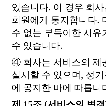
있습니다. 이 경우 회사
회원에게 통지합니다. 
수 없는 부득이한 사유
수 있습니다.
④ 회사는 서비스의 제
실시할 수 있으며, 
에 공지한 바에 따릅니
제 15조 (서비스의 변경