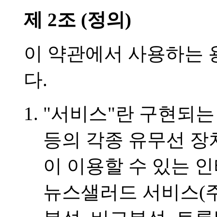
제 2조 (정의)
이 약관에서 사용하는 
다.
"서비스"란 구현되는
등의 각종 유무선 장
이 이용할 수 있는 
뉴스샐러드 서비스(주