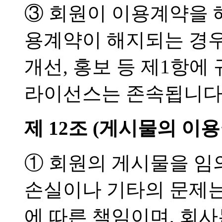
③ 회원이 이용계약을 
용계약이 해지되는 경우
개선, 홍보 등 제1항에
라이선스는 존속됩니다
제 12조 (게시물의 이용
① 회원의 게시물을 임
손실이나 기타의 문제는
에 따른 책임이며, 회