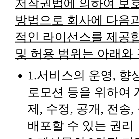
저작권법에 의하여 보호
방법으로 회사에 다음과
적인 라이선스를 제공합
및 허용 범위는 아래와
1.서비스의 운영, 향상
로모션 등을 위하여 게
제, 수정, 공개, 전송
배포할 수 있는 권리