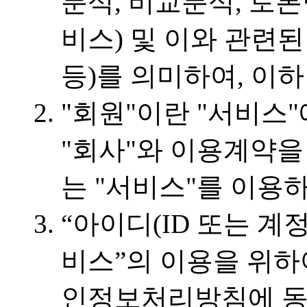
분석, 비교분석, 토
비스) 및 이와 관련
등)를 의미하여, 이하
"회원"이란 "서비스
"회사"와 이용계약을
는 "서비스"를 이용
“아이디(ID 또는 계
비스”의 이용을 위하
인정보처리방침에 동의