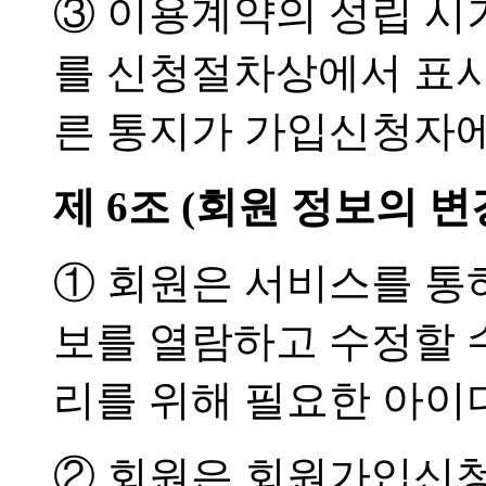
③ 이용계약의 성립 시
를 신청절차상에서 표시
른 통지가 가입신청자에
제 6조 (회원 정보의 변
① 회원은 서비스를 통
보를 열람하고 수정할 수
리를 위해 필요한 아이
② 회원은 회원가입신청