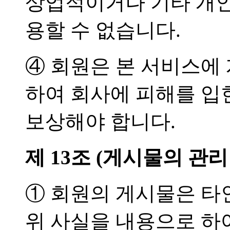
상업적이거나 기타 개인
용할 수 없습니다.
④ 회원은 본 서비스에
하여 회사에 피해를 입
보상해야 합니다.
제 13조 (게시물의 관리
① 회원의 게시물은 타
위 사실을 내용으로 하