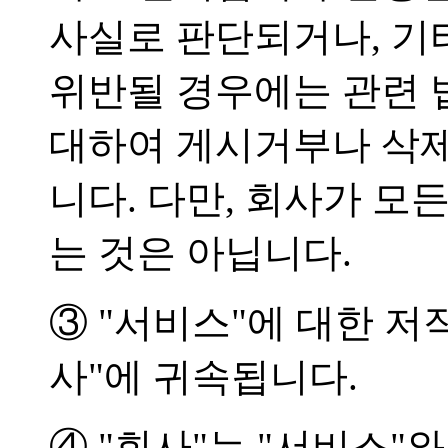
사실로 판단되거나, 기
위반될 경우에는 관련 
대하여 게시거부나 삭제
니다. 다만, 회사가 모
는 것은 아닙니다.
③ "서비스"에 대한 저
사"에 귀속됩니다.
④ "회사"는 "서비스"와