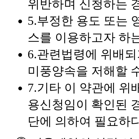
위반하며 신청하는 
5.부정한 용도 또는
스를 이용하고자 하
6.관련법령에 위배되
미풍양속을 저해할 수
7.기타 이 약관에 
용신청임이 확인된 경
단에 의하여 필요하