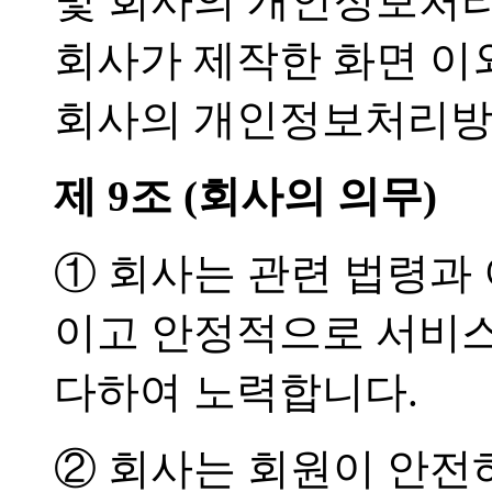
및 회사의 개인정보처리
회사가 제작한 화면 이
회사의 개인정보처리방
제 9조 (회사의 의무)
① 회사는 관련 법령과
이고 안정적으로 서비
다하여 노력합니다.
② 회사는 회원이 안전