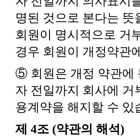
자 전일까지 의사표시를
명된 것으로 본다는 
회원이 명시적으로 거
경우 회원이 개정약관에
⑤ 회원은 개정 약관에
자 전일까지 회사에 거
용계약을 해지할 수 있
제 4조 (약관의 해석)