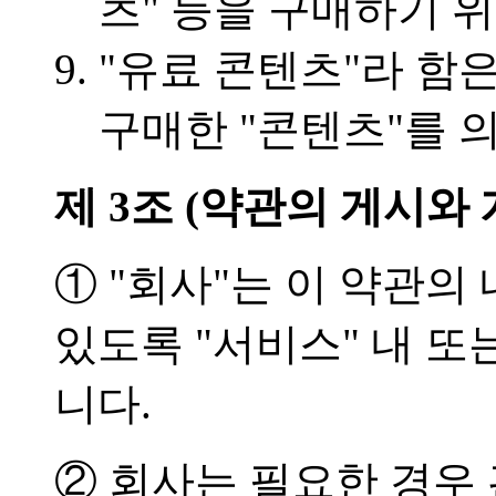
츠" 등을 구매하기 
"유료 콘텐츠"라 함은
구매한 "콘텐츠"를 
제 3조 (약관의 게시와 
① "회사"는 이 약관의 
있도록 "서비스" 내 
니다.
② 회사는 필요한 경우