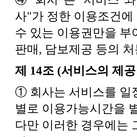
사"가 정한 이용조건에 
수 있는 이용권만을 부여
판매, 담보제공 등의 처
제 14조 (서비스의 제공
① 회사는 서비스를 일
별로 이용가능시간을 별
다만 이러한 경우에는 