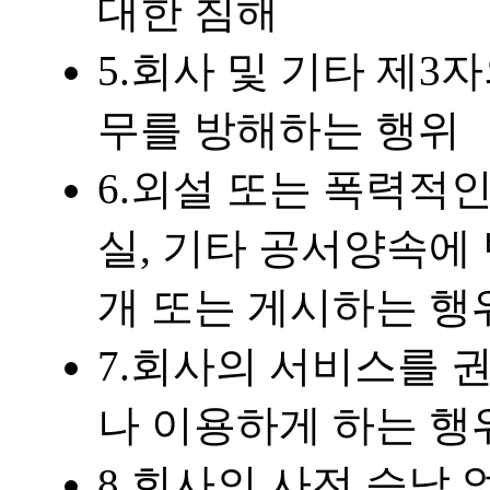
대한 침해
5.회사 및 기타 제
무를 방해하는 행위
6.외설 또는 폭력적인
실, 기타 공서양속에
개 또는 게시하는 행
7.회사의 서비스를 
나 이용하게 하는 행
8.회사의 사전 승낙 없