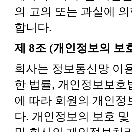
의 고의 또는 과실에 
합니다.
제 8조 (개인정보의 보호
회사는 정보통신망 이용
한 법률, 개인정보보호
에 따라 회원의 개인정
다. 개인정보의 보호 