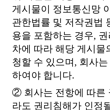
게시물이 정보통신망 이
관한법률 및 저작권법 
용을 포함하는 경우, 
차에 따라 해당 게시물
청할 수 있으며, 회사는
하여야 합니다.
② 회사는 전항에 따른
라도 권리침해가 인정될