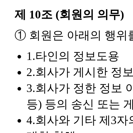
제 10조 (회원의 의무)
① 회원은 아래의 행위
1.타인의 정보도용
2.회사가 게시한 정
3.회사가 정한 정보
등) 등의 송신 또는 
4.회사와 기타 제3