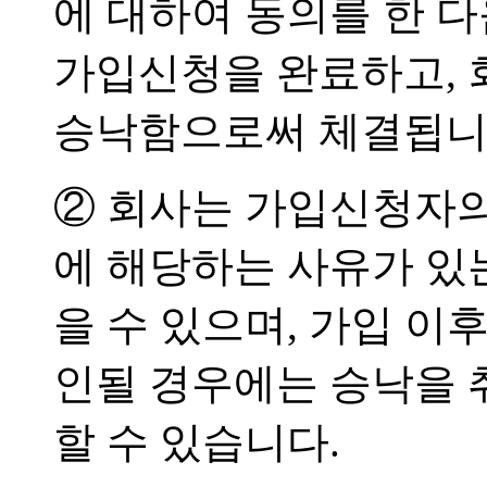
에 대하여 동의를 한 
가입신청을 완료하고, 
승낙함으로써 체결됩니
② 회사는 가입신청자의
에 해당하는 사유가 있
을 수 있으며, 가입 이
인될 경우에는 승낙을
할 수 있습니다.