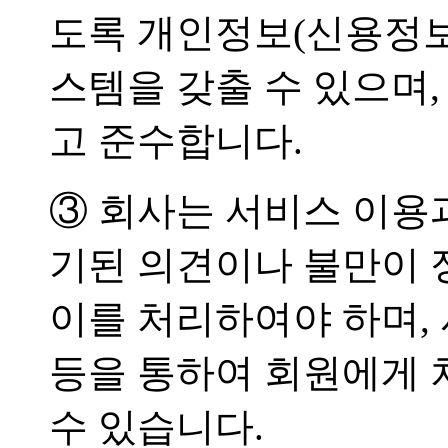
도록 개인정보(신용정보
스템을 갖출 수 있으며
고 준수합니다.
③ 회사는 서비스 이용
기된 의견이나 불만이
이를 처리하여야 하며,
등을 통하여 회원에게 
수 있습니다.