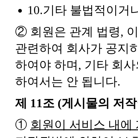
10.기타 불법적이거
② 회원은 관계 법령, 
관련하여 회사가 공지하
하여야 하며, 기타 회
하여서는 안 됩니다.
제 11조 (게시물의 저작
①
회원이 서비스 내에