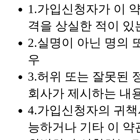
1.가입신청자가 이 
격을 상실한 적이 있
2.실명이 아닌 명의
우
3.허위 또는 잘못된
회사가 제시하는 내
4.가입신청자의 귀책
능하거나 기타 이 약