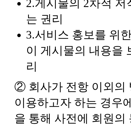
2.게시물의 2차적 저
는 권리
3.서비스 홍보를 위
이 게시물의 내용을 보
리
② 회사가 전항 이외의
이용하고자 하는 경우에
을 통해 사전에 회원의 