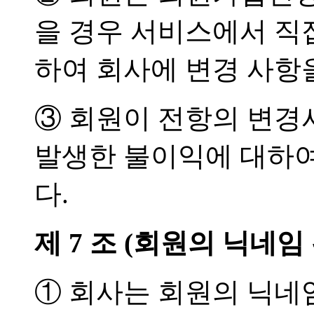
을 경우 서비스에서 직
하여 회사에 변경 사항
③ 회원이 전항의 변경
발생한 불이익에 대하여
다.
제 7 조 (회원의 닉네임
① 회사는 회원의 닉네