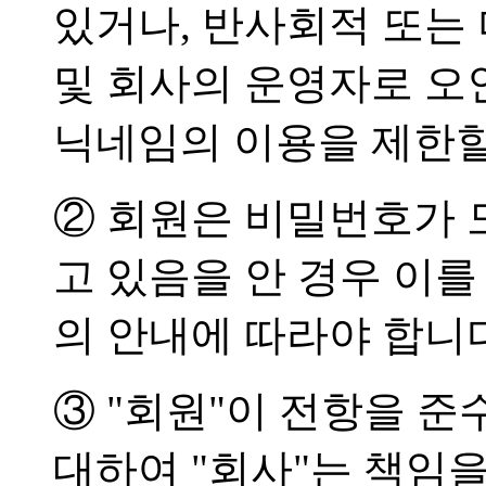
있거나, 반사회적 또는
및 회사의 운영자로 오
닉네임의 이용을 제한할
② 회원은 비밀번호가 
고 있음을 안 경우 이
의 안내에 따라야 합니
③ "회원"이 전항을 
대하여 "회사"는 책임을