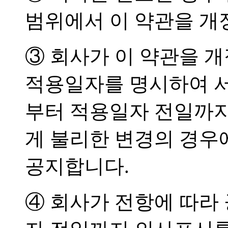
범위에서 이 약관을 개
③ 회사가 이 약관을 
적용일자를 명시하여 서
부터 적용일자 전일까지
게 불리한 변경의 경우
공지합니다.
④ 회사가 전항에 따라