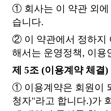
① 회사는 이 약관 외에
습니다.
② 이 약관에서 정하지
해서는 운영정책, 이용
제 5조 (이용계약 체결)
① 이용계약은 회원이 
청자"라고 합니다.)가