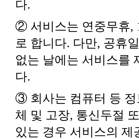
다.
② 서비스는 연중무휴, 
로 합니다. 다만, 공휴
없는 날에는 서비스를 
다.
③ 회사는 컴퓨터 등 
체 및 고장, 통신두절
있는 경우 서비스의 제