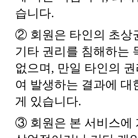
습니다.
② 회원은 타인의 초상
기타 권리를 침해하는 
없으며, 만일 타인의 
여 발생하는 결과에 대
게 있습니다.
③ 회원은 본 서비스에